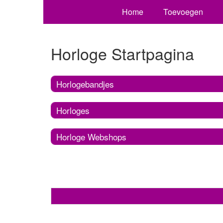
Home
Toevoegen
Horloge Startpagina
Horlogebandjes
Horloges
Horloge Webshops